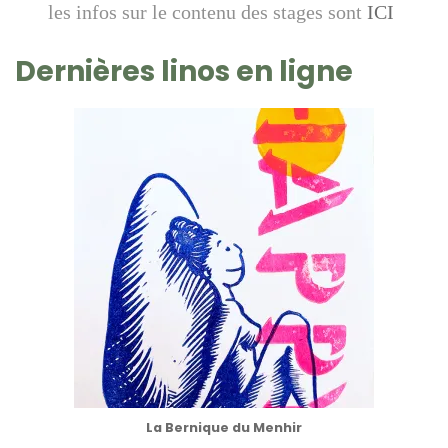
les infos sur le contenu des stages sont
ICI
Dernières linos en ligne
La Bernique du Menhir