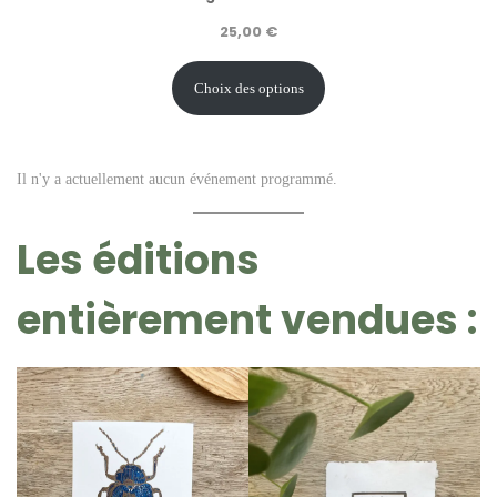
25,00
€
Choix des options
Il n'y a actuellement aucun événement programmé.
Les éditions
entièrement vendues :