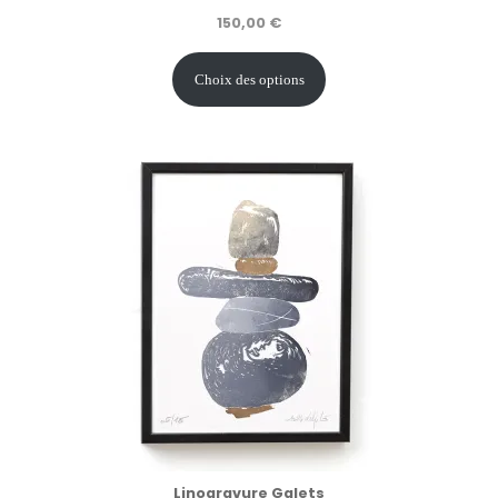
150,00
€
Choix des options
Linogravure Galets