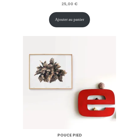
25,00
€
Ajouter au panier
POUCE PIED