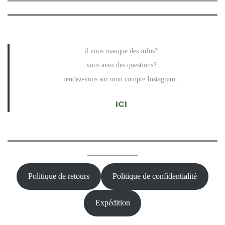
il vous manque des infos?
vous avez des questions?
rendez-vous sur mon compte Instagram :
ICI
Politique de retours
Politique de confidentialité
Expédition