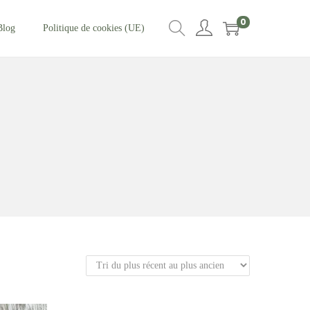
0
Blog
Politique de cookies (UE)