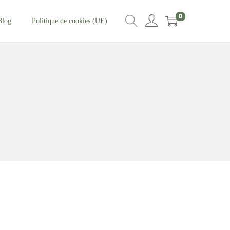
0
Blog
Politique de cookies (UE)