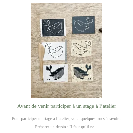
Avant de venir participer à un stage à l’atelier
Pour participer un stage à l’atelier, voici quelques trucs à savoir :
Préparer un dessin : Il faut qu’il ne…